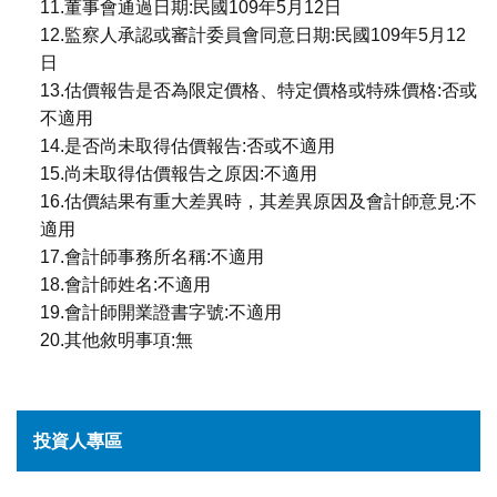
11.董事會通過日期:民國109年5月12日
12.監察人承認或審計委員會同意日期:民國109年5月12
日
13.估價報告是否為限定價格、特定價格或特殊價格:否或
不適用
14.是否尚未取得估價報告:否或不適用
15.尚未取得估價報告之原因:不適用
16.估價結果有重大差異時，其差異原因及會計師意見:不
適用
17.會計師事務所名稱:不適用
18.會計師姓名:不適用
19.會計師開業證書字號:不適用
20.其他敘明事項:無
投資人專區