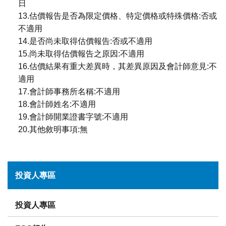
日
13.估價報告是否為限定價格、特定價格或特殊價格:否或
不適用
14.是否尚未取得估價報告:否或不適用
15.尚未取得估價報告之原因:不適用
16.估價結果有重大差異時，其差異原因及會計師意見:不
適用
17.會計師事務所名稱:不適用
18.會計師姓名:不適用
19.會計師開業證書字號:不適用
20.其他敘明事項:無
投資人專區
投資人專區