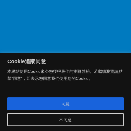
Cookie追蹤同意
本網站使用Cookie來令您獲得最佳的瀏覽體驗。若繼續瀏覽請點
擊”同意”，即表示您同意我們使用您的Cookie。
同意
不同意