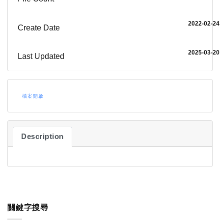
2022-02-24
Create Date
2025-03-20
Last Updated
檔案開啟
Description
關鍵字搜尋