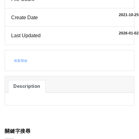
2021-10-25
Create Date
2026-01-02
Last Updated
檔案開啟
Description
關鍵字搜尋