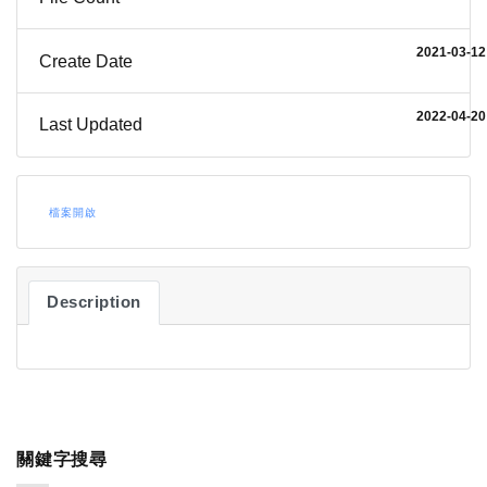
2021-03-12
Create Date
2022-04-20
Last Updated
檔案開啟
Description
關鍵字搜尋