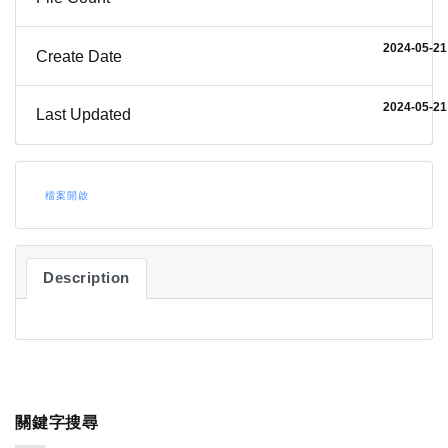
2024-05-21
Create Date
2024-05-21
Last Updated
檔案開啟
Description
關鍵字搜尋