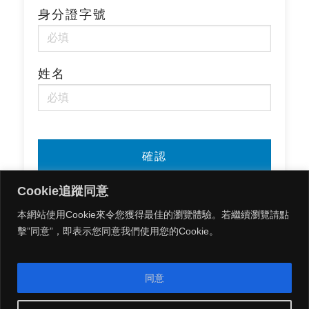
身分證字號
姓名
Cookie追蹤同意
本網站使用Cookie來令您獲得最佳的瀏覽體驗。若繼續瀏覽請點
擊”同意”，即表示您同意我們使用您的Cookie。
同意
MENU
Copyright 2026 © 遠雄建設 All Rights Reserved.
|