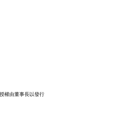
股份授權由董事長以發行