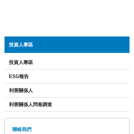
投資人專區
投資人專區
ESG報告
利害關係人
利害關係人問卷調查
聯絡我們