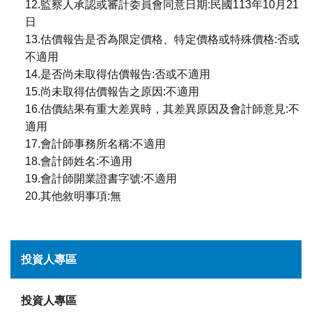
12.監察人承認或審計委員會同意日期:民國113年10月21
日
13.估價報告是否為限定價格、特定價格或特殊價格:否或
不適用
14.是否尚未取得估價報告:否或不適用
15.尚未取得估價報告之原因:不適用
16.估價結果有重大差異時，其差異原因及會計師意見:不
適用
17.會計師事務所名稱:不適用
18.會計師姓名:不適用
19.會計師開業證書字號:不適用
20.其他敘明事項:無
投資人專區
投資人專區