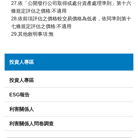
27.依「公開發行公司取得或處分資產處理準則」第十六
條規定評估之價格:不適用
28.依前項評估之價格較交易價格為低者，依同準則第十
七條規定評估之價格:不適用
29.其他敘明事項:無
投資人專區
投資人專區
ESG報告
利害關係人
利害關係人問卷調查