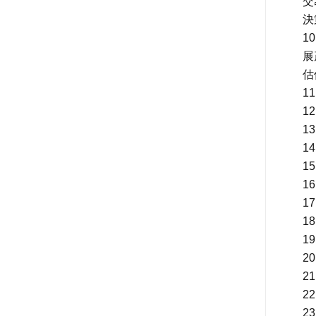
交
決
1
展
估
1
1
1
1
1
1
1
1
1
2
2
2
2