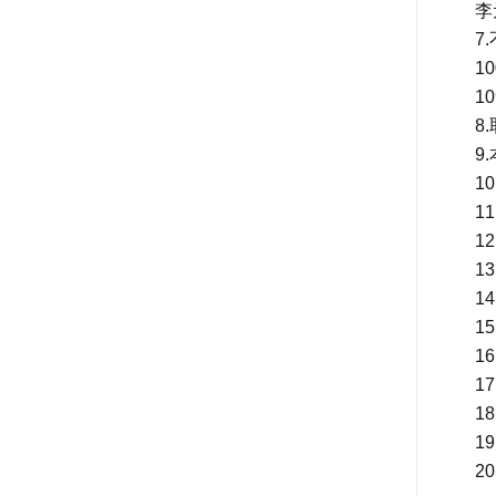
李
7
1
1
8
9
1
1
1
1
1
1
1
1
1
1
2