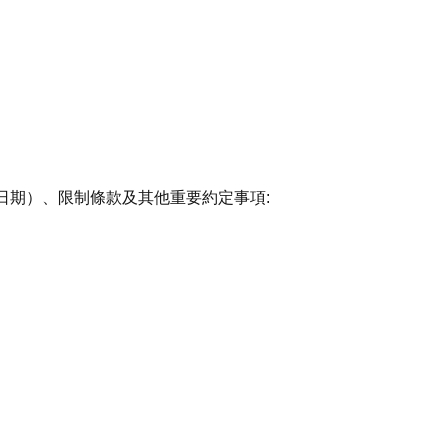
日期）、限制條款及其他重要約定事項: