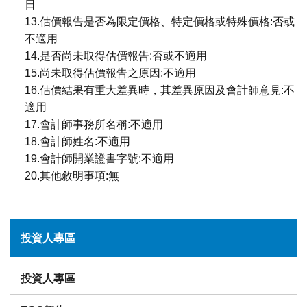
日
13.估價報告是否為限定價格、特定價格或特殊價格:否或
不適用
14.是否尚未取得估價報告:否或不適用
15.尚未取得估價報告之原因:不適用
16.估價結果有重大差異時，其差異原因及會計師意見:不
適用
17.會計師事務所名稱:不適用
18.會計師姓名:不適用
19.會計師開業證書字號:不適用
20.其他敘明事項:無
投資人專區
投資人專區