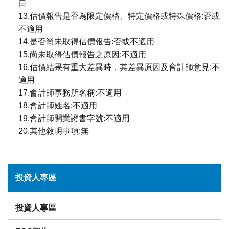
日
13.估價報告是否為限定價格、特定價格或特殊價格:否或
不適用
14.是否尚未取得估價報告:否或不適用
15.尚未取得估價報告之原因:不適用
16.估價結果有重大差異時，其差異原因及會計師意見:不
適用
17.會計師事務所名稱:不適用
18.會計師姓名:不適用
19.會計師開業證書字號:不適用
20.其他敘明事項:無
投資人專區
投資人專區