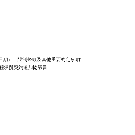
日期）、限制條款及其他重要約定事項:
程承攬契約追加協議書