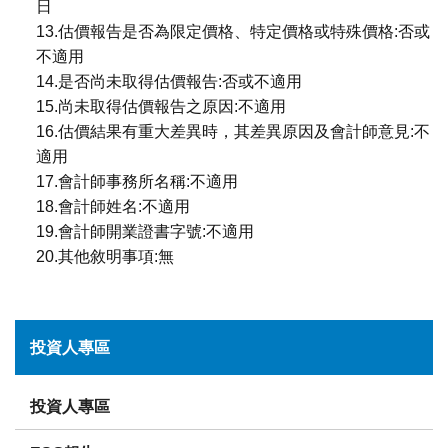
日
13.估價報告是否為限定價格、特定價格或特殊價格:否或
不適用
14.是否尚未取得估價報告:否或不適用
15.尚未取得估價報告之原因:不適用
16.估價結果有重大差異時，其差異原因及會計師意見:不
適用
17.會計師事務所名稱:不適用
18.會計師姓名:不適用
19.會計師開業證書字號:不適用
20.其他敘明事項:無
投資人專區
投資人專區