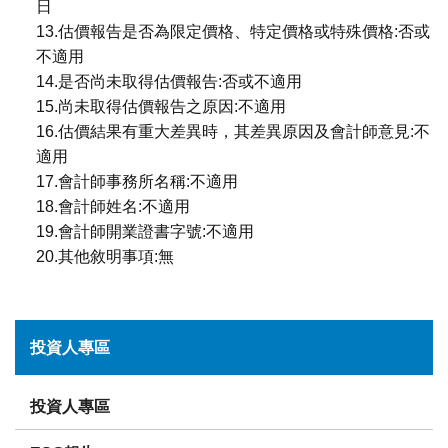
日
13.估價報告是否為限定價格、特定價格或特殊價格:否或
不適用
14.是否尚未取得估價報告:否或不適用
15.尚未取得估價報告之原因:不適用
16.估價結果有重大差異時，其差異原因及會計師意見:不
適用
17.會計師事務所名稱:不適用
18.會計師姓名:不適用
19.會計師開業證書字號:不適用
20.其他敘明事項:無
投資人專區
投資人專區