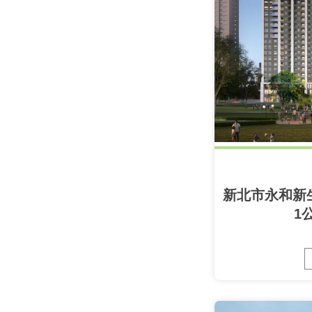
新北市永和新
1