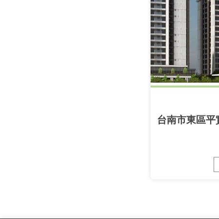
台南市東區平