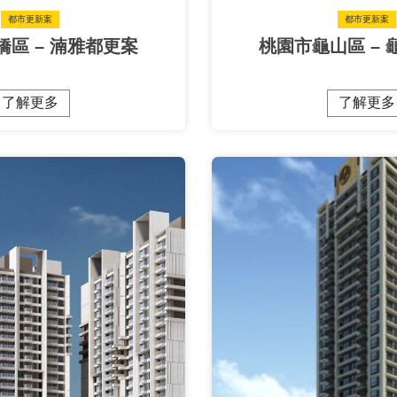
都市更新案
都市更新案
區 – 湳雅都更案
桃園市龜山區 –
了解更多
了解更多