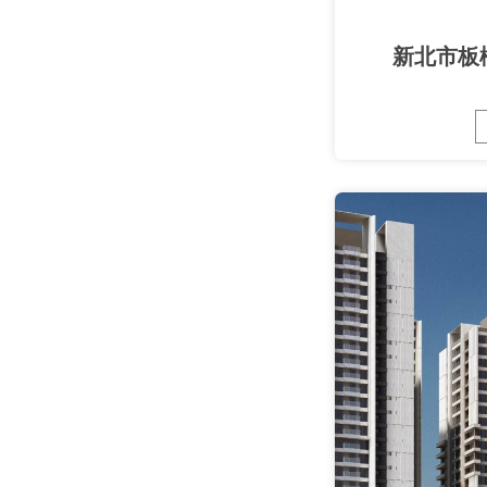
新北市板橋