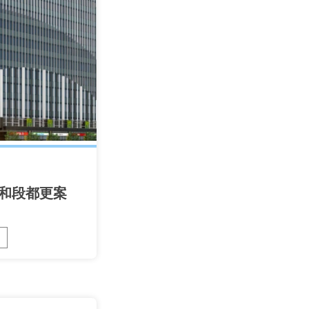
貴和段都更案