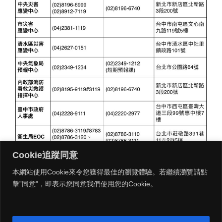
Cookie追蹤同意
本網站使用Cookie來令您獲得最佳的瀏覽體驗。若繼續瀏覽請點
擊”同意”，即表示您同意我們使用您的Cookie。
MENU